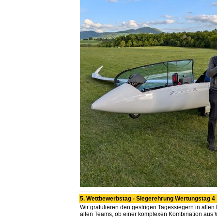
5. Wettbewerbstag - Siegerehrung Wertungstag 4
Wir gratulieren den gestrigen Tagessiegern in allen
allen Teams, ob einer komplexen Kombination aus 