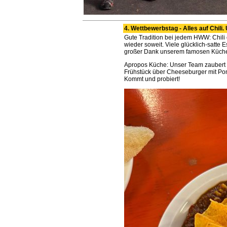
4. Wettbewerbstag - Alles auf Chili
Gute Tradition bei jedem HWW: Chil
wieder soweit. Viele glücklich-satte 
großer Dank unserem famosen Küche
Apropos Küche: Unser Team zaubert 
Frühstück über Cheeseburger mit P
Kommt und probiert!