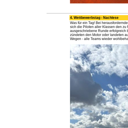
4. Wettbewerbstag - Nachlese
Was für ein Tag! Bei herausfordernde
sich die Piloten aller Klassen den z
ausgeschriebene Runde erfolgreich b
zündeten den Motor oder landeten au
Wegen - alle Teams wieder wohlbeha